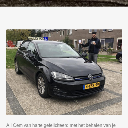
Ali Cem van harte gefeliciteerd met het behalen van je