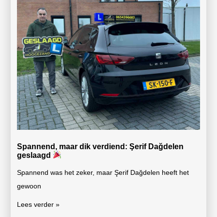
Spannend, maar dik verdiend: Şerif Dağdelen
geslaagd
Spannend was het zeker, maar Şerif Dağdelen heeft het
gewoon
Lees verder »