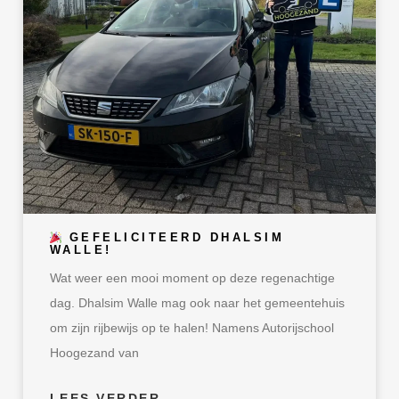
GEFELICITEERD DHALSIM
WALLE!
Wat weer een mooi moment op deze regenachtige
dag. Dhalsim Walle mag ook naar het gemeentehuis
om zijn rijbewijs op te halen! Namens Autorijschool
Hoogezand van
LEES VERDER