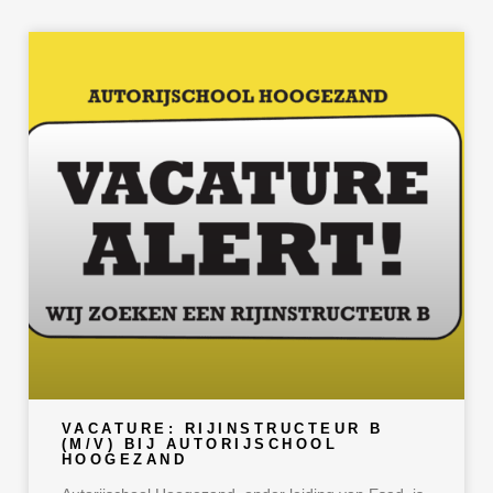
VACATURE: RIJINSTRUCTEUR B
(M/V) BIJ AUTORIJSCHOOL
HOOGEZAND