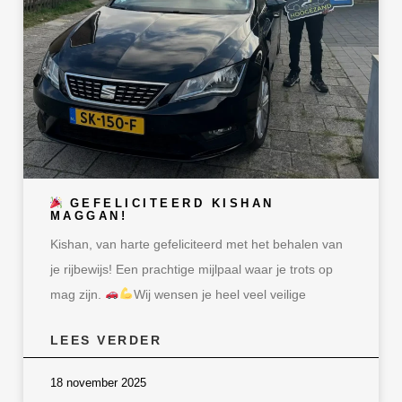
GEFELICITEERD KISHAN
MAGGAN!
Kishan, van harte gefeliciteerd met het behalen van
je rijbewijs! Een prachtige mijlpaal waar je trots op
mag zijn.
Wij wensen je heel veel veilige
LEES VERDER
18 november 2025