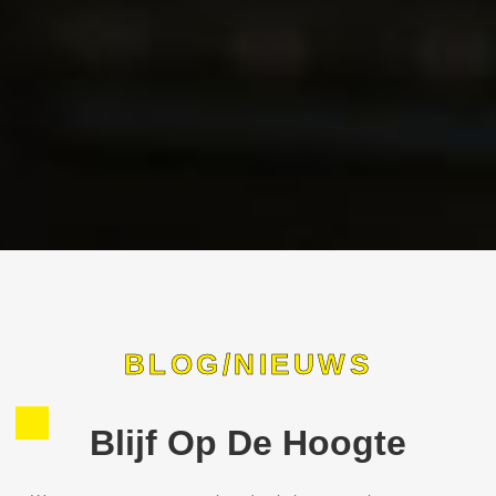
BLOG/NIEUWS
Blijf Op De Hoogte