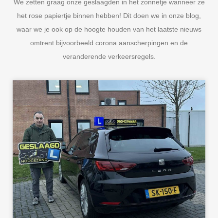
We zetten graag onze geslaagden in het zonnetje wanneer ze
het rose papiertje binnen hebben! Dit doen we in onze blog,
waar we je ook op de hoogte houden van het laatste nieuws
omtrent bijvoorbeeld corona aanscherpingen en de
veranderende verkeersregels.