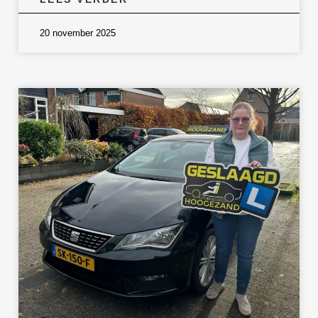
20 november 2025