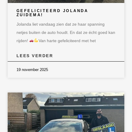
GEFELICITEERD JOLANDA
ZUIDEMA!
Jolanda liet vandaag zien dat ze haar spanning
netjes buiten de auto houdt. En dat ze écht goed kan
rijden!
Van harte gefeliciteerd met het
LEES VERDER
19 november 2025