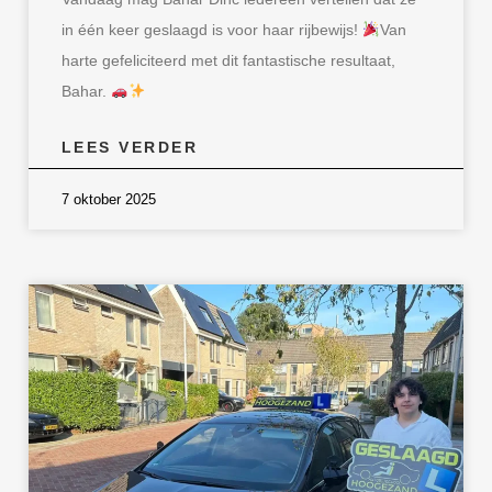
in één keer geslaagd is voor haar rijbewijs!
Van
harte gefeliciteerd met dit fantastische resultaat,
Bahar.
LEES VERDER
7 oktober 2025