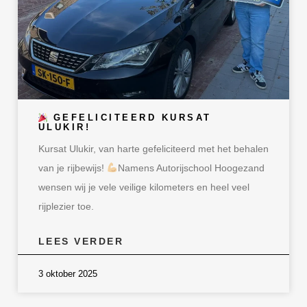
GEFELICITEERD KURSAT
ULUKIR!
Kursat Ulukir, van harte gefeliciteerd met het behalen
van je rijbewijs!
Namens Autorijschool Hoogezand
wensen wij je vele veilige kilometers en heel veel
rijplezier toe.
LEES VERDER
3 oktober 2025