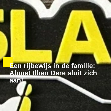
Een rijbewijs in de familie:
Ahmet Ilhan Dere sluit zich
aan!