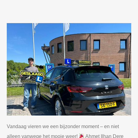
Vandaag vieren we een bijzonder moment – en niet
alleen vanwege het mooie weer!
Ahmet Ilhan Dere