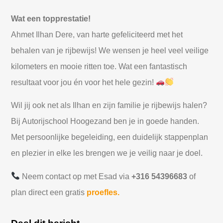
Wat een topprestatie!
Ahmet Ilhan Dere, van harte gefeliciteerd met het
behalen van je rijbewijs! We wensen je heel veel veilige
kilometers en mooie ritten toe. Wat een fantastisch
resultaat voor jou én voor het hele gezin!
Wil jij ook net als Ilhan en zijn familie je rijbewijs halen?
Bij Autorijschool Hoogezand ben je in goede handen.
Met persoonlijke begeleiding, een duidelijk stappenplan
en plezier in elke les brengen we je veilig naar je doel.
Neem contact op met Esad via
+316 54396683
of
plan direct een gratis
proefles.