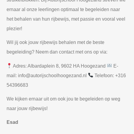
ernaar al onze leerlingen optimaal te begeleiden naar
het behalen van hun rijbewijs, met passie en vooral veel
plezier!
Wil jij ook jouw rijbewijs behalen met de beste
begeleiding? Neem dan contact met ons op via:
Adres: Albardaplein 8, 9602 HA Hoogezand
E-
mail:
info@autorijschoolhoogezand.nl
Telefoon: +316
54396683
We kijken ernaar uit om ook jou te begeleiden op weg
naar jouw rijbewijs!
Esad