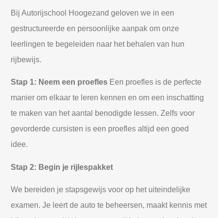
Bij Autorijschool Hoogezand geloven we in een
gestructureerde en persoonlijke aanpak om onze
leerlingen te begeleiden naar het behalen van hun
rijbewijs.
Stap 1: Neem een proefles
Een proefles is de perfecte
manier om elkaar te leren kennen en om een inschatting
te maken van het aantal benodigde lessen. Zelfs voor
gevorderde cursisten is een proefles altijd een goed
idee.
Stap 2: Begin je rijlespakket
We bereiden je stapsgewijs voor op het uiteindelijke
examen. Je leert de auto te beheersen, maakt kennis met