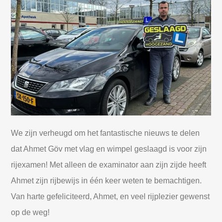
We zijn verheugd om het fantastische nieuws te delen
dat Ahmet Göv met vlag en wimpel geslaagd is voor zijn
rijexamen! Met alleen de examinator aan zijn zijde heeft
Ahmet zijn rijbewijs in één keer weten te bemachtigen.
Van harte gefeliciteerd, Ahmet, en veel rijplezier gewenst
op de weg!