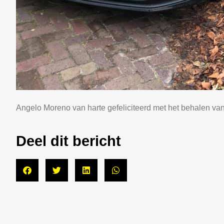
Angelo Moreno van harte gefeliciteerd met het behalen van 
Deel dit bericht