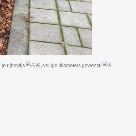
je rijbewijs
, veilige kilometers gewenst!