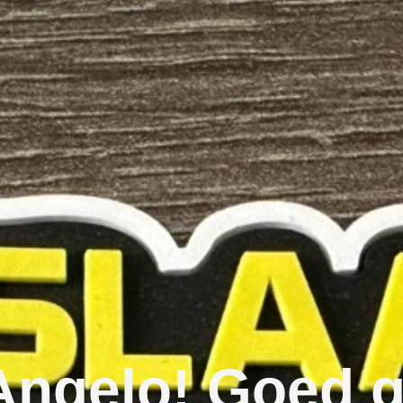
 Angelo! Goed 