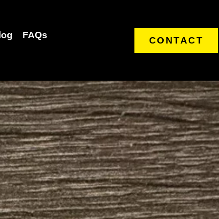
log
FAQs
CONTACT