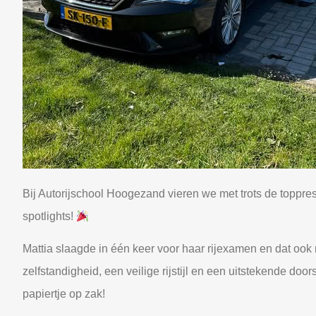
Bij Autorijschool Hoogezand vieren we met trots de toppre
spotlights!
Mattia slaagde in één keer voor haar rijexamen en dat ook 
zelfstandigheid, een veilige rijstijl en een uitstekende 
papiertje op zak!