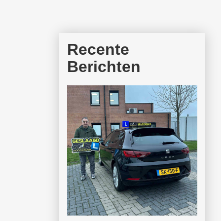
Recente
Berichten