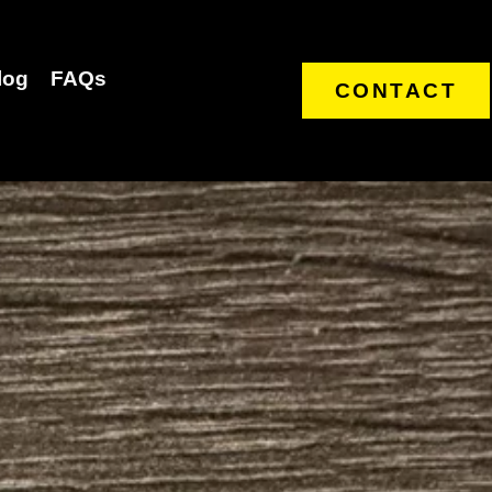
log
FAQs
CONTACT