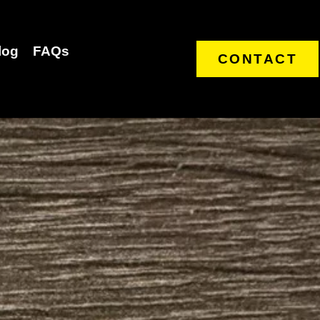
log
FAQs
CONTACT