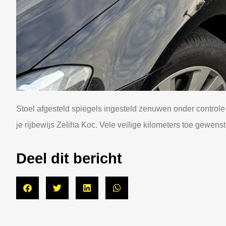
Stoel afgesteld spiegels ingesteld zenuwen onder contro
je rijbewijs Zeliha Koc. Vele veilige kilometers toe gewenst
Deel dit bericht