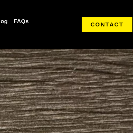
log
FAQs
CONTACT