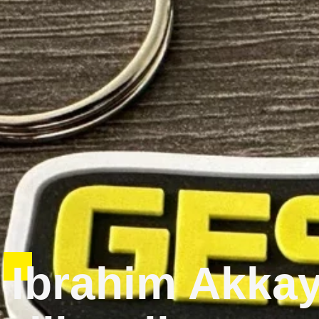
Ibrahim Akkaya