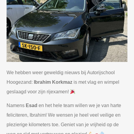
We hebben weer geweldig nieuws bij Autorijschool
Hoogezand:
Ibrahim Korkmaz
is met vlag en wimpel
geslaagd voor zijn rijexamen!
Namens
Esad
en het hele team willen we je van harte
feliciteren, Ibrahim! We wensen je heel veel veilige en
plezierige kilometers toe. Geniet van je vrijheid op de