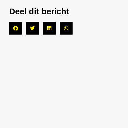
Deel dit bericht