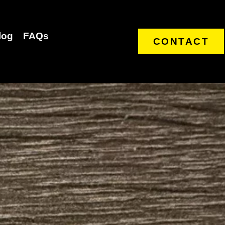
log
FAQs
CONTACT