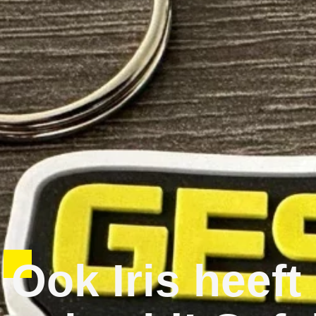
Ook Iris heeft