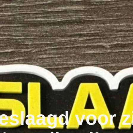
eslaagd voor z