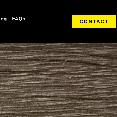
log
FAQs
CONTACT