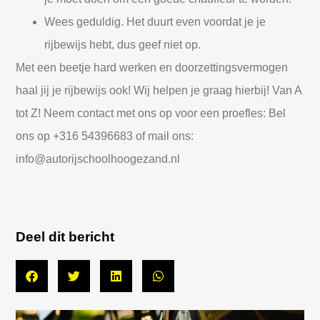
Wees geduldig. Het duurt even voordat je je
rijbewijs hebt, dus geef niet op.
Met een beetje hard werken en doorzettingsvermogen
haal jij je rijbewijs ook! Wij helpen je graag hierbij! Van A
tot Z! Neem contact met ons op voor een proefles: Bel
ons op +316 54396683 of mail ons:
info@autorijschoolhoogezand.nl
Deel dit bericht