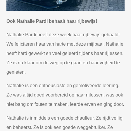
Ook Nathalie Pardi behaalt haar rijbewijs!
Nathalie Pardi heeft deze week haar rijbewijs gehaald!
We feliciteren haar van harte met deze mijlpaal. Nathalie
heeft hard gewerkt en veel geleerd tijdens haar rijlessen.
Ze is nu klaar om de weg op te gaan en haar vrijheid te
genieten.
Nathalie is een enthousiaste en gemotiveerde leerling.
Ze was altijd goed voorbereid op haar rijlessen, was ook
niet bang om fouten te maken, leerde ervan en ging door.
Nathalie is inmiddels een goede chauffeur. Ze rijdt veilig
en beheerst. Ze is ook een goede weggebruiker. Ze