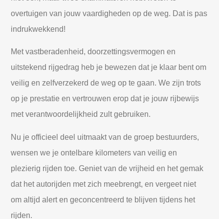
overtuigen van jouw vaardigheden op de weg. Dat is pas
indrukwekkend!
Met vastberadenheid, doorzettingsvermogen en
uitstekend rijgedrag heb je bewezen dat je klaar bent om
veilig en zelfverzekerd de weg op te gaan. We zijn trots
op je prestatie en vertrouwen erop dat je jouw rijbewijs
met verantwoordelijkheid zult gebruiken.
Nu je officieel deel uitmaakt van de groep bestuurders,
wensen we je ontelbare kilometers van veilig en
plezierig rijden toe. Geniet van de vrijheid en het gemak
dat het autorijden met zich meebrengt, en vergeet niet
om altijd alert en geconcentreerd te blijven tijdens het
rijden.