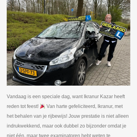
Vandaag is een speciale dag, want Ikranur Kazar heeft
reden tot feest!
Van harte gefeliciteerd, Ikranur, met
het behalen van je rijbewijs! Jouw prestatie is niet alleen
indrukwekkend, maar ook dubbel zo bijzonder omdat je
niet één, maar twee examinatoren hebt weten te