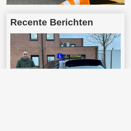
Recente Berichten