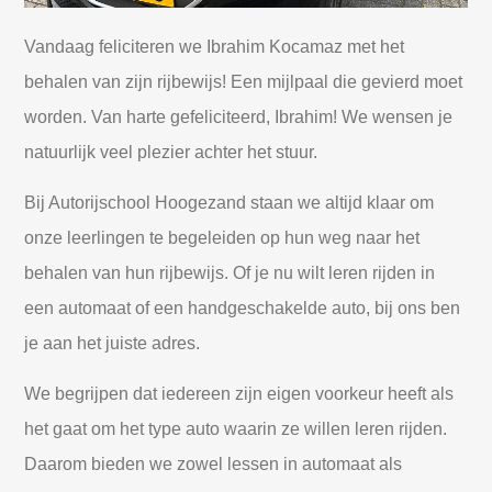
Vandaag feliciteren we Ibrahim Kocamaz met het
behalen van zijn rijbewijs! Een mijlpaal die gevierd moet
worden. Van harte gefeliciteerd, Ibrahim! We wensen je
natuurlijk veel plezier achter het stuur.
Bij Autorijschool Hoogezand staan we altijd klaar om
onze leerlingen te begeleiden op hun weg naar het
behalen van hun rijbewijs. Of je nu wilt leren rijden in
een automaat of een handgeschakelde auto, bij ons ben
je aan het juiste adres.
We begrijpen dat iedereen zijn eigen voorkeur heeft als
het gaat om het type auto waarin ze willen leren rijden.
Daarom bieden we zowel lessen in automaat als