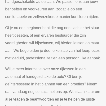
handgeschakelde auto’s aan. We passen ons aan jouw
behoeften en voorkeuren aan, zodat je op een
comfortabele en zelfverzekerde manier kunt leren rijden.
Of je nu een beginner bent die nog nooit achter het stuur
heeft gezeten, of een ervaren bestuurder die zijn
vaardigheden wil bijschaven, wij bieden lessen op maat
aan. We begeleiden je door elke stap van het leerproces,
met geduld, professionaliteit en een persoonlijke aanpak.
Wil je meer informatie over onze rijlessen in een
automaat of handgeschakelde auto? Of ben je
geïnteresseerd in het plannen van een proefles? Neem
dan vandaag nog contact met ons op. We staan klaar om
al je vragen te beantwoorden en je te helpen de juiste