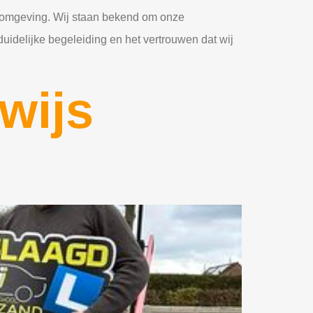
n omgeving. Wij staan bekend om onze
idelijke begeleiding en het vertrouwen dat wij
ewijs