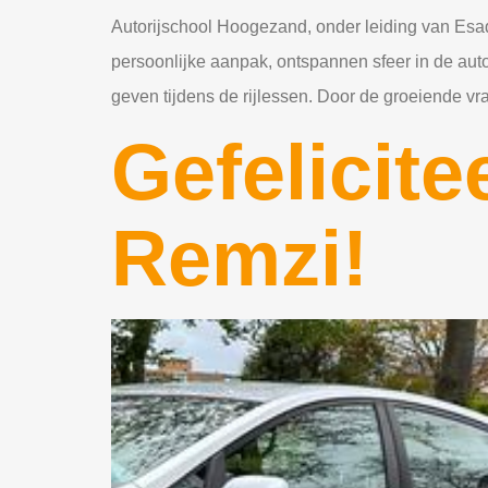
Autorijschool Hoogezand, onder leiding van Esa
persoonlijke aanpak, ontspannen sfeer in de aut
geven tijdens de rijlessen. Door de groeiende vra
Gefelicite
Remzi!